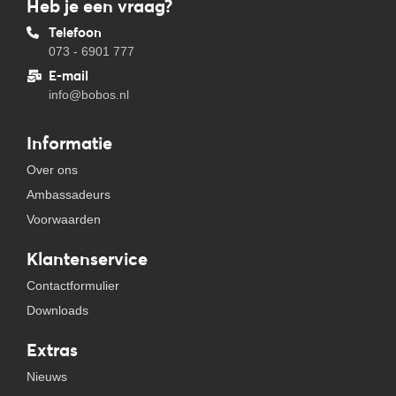
Heb je een vraag?
Telefoon
073 - 6901 777
E-mail
info@bobos.nl
Informatie
Over ons
Ambassadeurs
Voorwaarden
Klantenservice
Contactformulier
Downloads
Extras
Nieuws