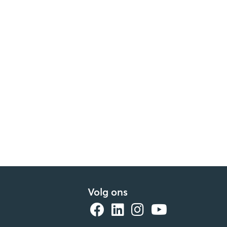
Volg ons