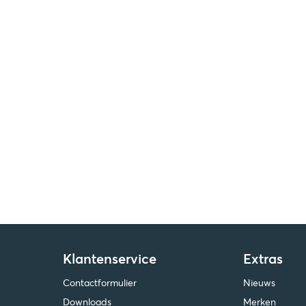
Klantenservice
Extras
Contactformulier
Nieuws
Downloads
Merken