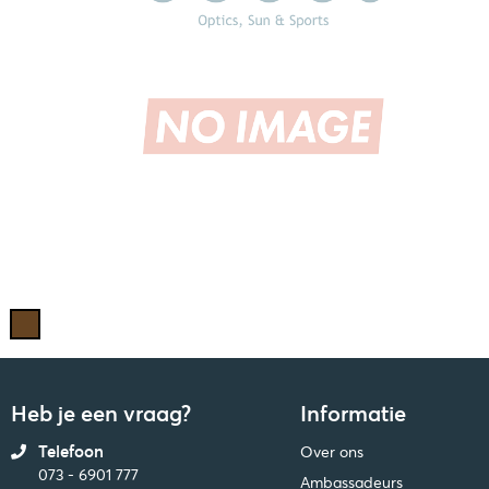
Heb je een vraag?
Informatie
Telefoon
Over ons
073 - 6901 777
Ambassadeurs