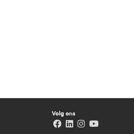
Volg ons