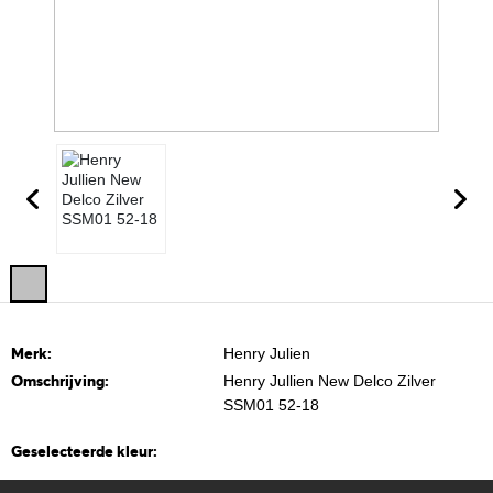
Merk:
Henry Julien
Omschrijving:
Henry Jullien New Delco Zilver
SSM01 52-18
Geselecteerde kleur: