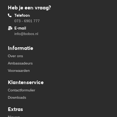
Heb je een vraag?
Telefoon
073 - 6901 777
E-mail
info@bobos.nl
Informatie
Over ons
Ambassadeurs
Voorwaarden
Klantenservice
Contactformulier
Downloads
Extras