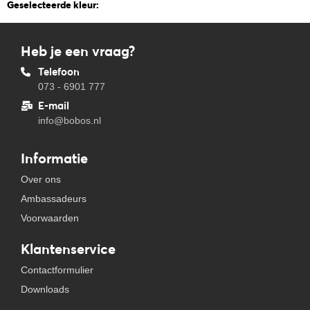
Geselecteerde kleur:
Heb je een vraag?
Telefoon
073 - 6901 777
E-mail
info@bobos.nl
Informatie
Over ons
Ambassadeurs
Voorwaarden
Klantenservice
Contactformulier
Downloads