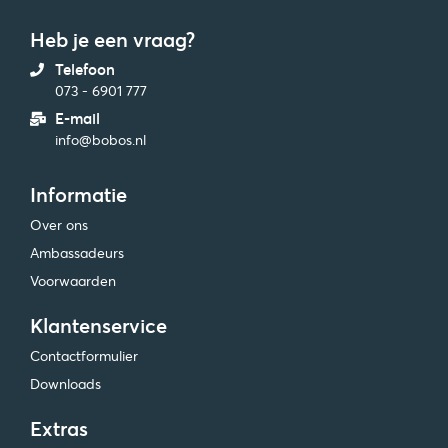
Heb je een vraag?
Telefoon
073 - 6901 777
E-mail
info@bobos.nl
Informatie
Over ons
Ambassadeurs
Voorwaarden
Klantenservice
Contactformulier
Downloads
Extras