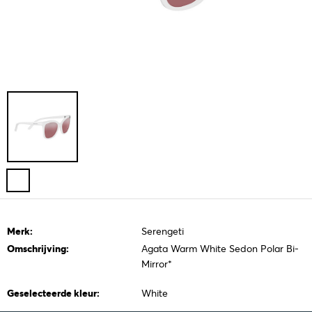
Merk:
Serengeti
Omschrijving:
Agata Warm White Sedon Polar Bi-
Mirror*
Geselecteerde kleur:
White