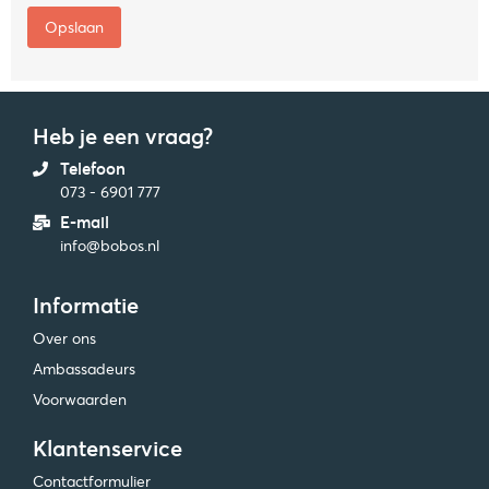
Heb je een vraag?
Telefoon
073 - 6901 777
E-mail
info@bobos.nl
Informatie
Over ons
Ambassadeurs
Voorwaarden
Klantenservice
Contactformulier