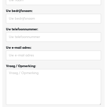
Uw bedrijfsnaam:
Uw telefoonnummer:
Uw e-mail adres:
Vraag / Opmerking: